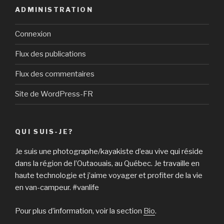
ADMINISTRATION
Connexion
Flux des publications
Flux des commentaires
Site de WordPress-FR
QUI SUIS-JE?
Je suis une photographe/kayakiste d’eau vive qui réside
dans la région de l’Outaouais, au Québec. Je travaille en
haute technologie et j’aime voyager et profiter de la vie
en van-campeur. #vanlife
Pour plus d’information, voir la section
Bio
.