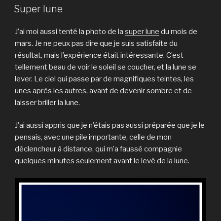
LE
Super lune
J’ai moi aussi tenté la photo de la
super lune
du mois de
mars. Je ne peux pas dire que je suis satisfaite du
résultat, mais l’expérience était intéressante. C’est
tellement beau de voir le soleil se coucher, et la lune se
lever. Le ciel qui passe par de magnifiques teintes, les
unes après les autres, avant de devenir sombre et de
laisser briller la lune.
J’ai aussi appris que je n’étais pas aussi préparée que je le
pensais, avec une pile importante, celle de mon
déclencheur à distance, qui m’a faussé compagnie
quelques minutes seulement avant le levé de la lune.