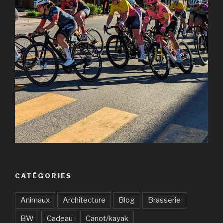
CATÉGORIES
Animaux
Architecture
Blog
Brasserie
BW
Cadeau
Canot/kayak