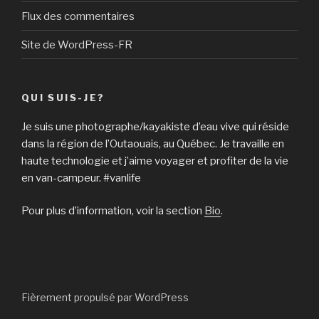
Flux des commentaires
Site de WordPress-FR
QUI SUIS-JE?
Je suis une photographe/kayakiste d’eau vive qui réside
dans la région de l’Outaouais, au Québec. Je travaille en
haute technologie et j’aime voyager et profiter de la vie
en van-campeur. #vanlife
Pour plus d’information, voir la section
Bio
.
Fièrement propulsé par WordPress