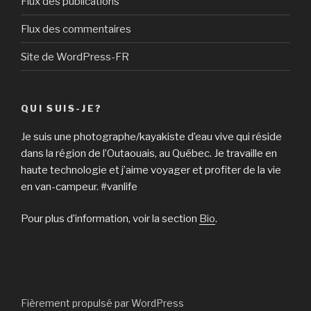
Flux des publications
Flux des commentaires
Site de WordPress-FR
QUI SUIS-JE?
Je suis une photographe/kayakiste d’eau vive qui réside
dans la région de l’Outaouais, au Québec. Je travaille en
haute technologie et j’aime voyager et profiter de la vie
en van-campeur. #vanlife
Pour plus d’information, voir la section
Bio
.
Fièrement propulsé par WordPress