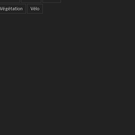
Végétation
Vélo