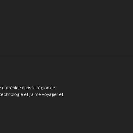
 qui réside dans la région de
 technologie et j’aime voyager et