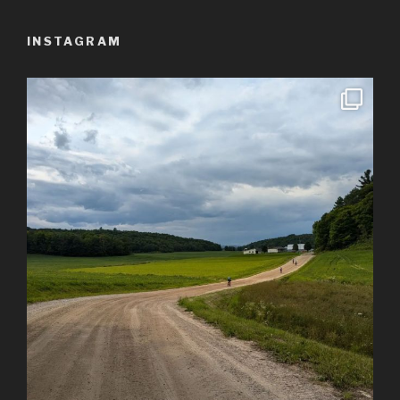
INSTAGRAM