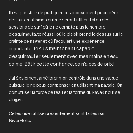
Il est possible de pratiquer ces mouvement pour créer
des automatismes qui me seront utiles. J’ai eu des
sessions de surf où je ne compte plus le nombre
d’esquimautage réussi, où le plaisir prend le dessus sur la
crainte de nager et où j’acquiert une expérience
Je suis maintenant capable
importante.
d’esquimauter seulement avec mes mains en eau
calme.
Bâtir cette confiance, ça n’a pas de prix!
J’ai également améliorer mon contrôle dans une vague
puisque je ne peux compenser en utilisant ma pagaie. On
doit utiliser la force de l’eau et la forme du kayak pour se
diriger.
Celles que j’utilise présentement sont faites par
RiverHolic
.