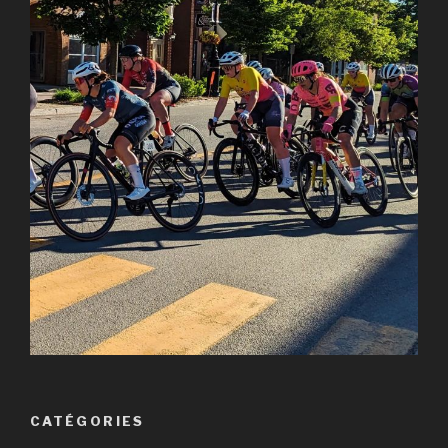
CATÉGORIES