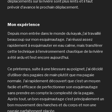
déplacements sur la rivière sont plus lents et il faut
prévoir d’avance le prochain déplacement.
Mon expérience
Depuis mon entrée dans le monde du kayak, j’ai travaillé
beaucoup sur mon esquimautage. J’ai réussi assez
rapidement à esquimauter en eau calme, mais transférer
cette technique à l’environnement chaotique de la rivière
a été ardu et l’est encore aujourd’hui.
Ce printemps, suite à une blessure au poignet, j’ai décidé
d’utiliser des pagaies de main plutôt que ma pagaie
normale. J’ai rapidement découvert que c’est un moyen
facile et efficace de perfectionner son esquimautage
sans prendre en compte la complexité de la pagaie.
Après tout, un bon esquimautage c’est principalement un
bon mouvement des hanches et du corps et non une
pagaie parfaitement placée.