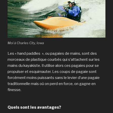
Moi à Charles City, Iowa
Les « hand paddles », ou pagaies de mains, sont des
morceaux de plastique courbés qui s’attachent sur les
mains du kayakiste. Il utilise alors ces pagaies pour se
propulser et esquimauter. Les coups de pagaie sont
forcément moins puissants sans le levier d’une pagaie
traditionnelle mais où on perd en force, on gagne en
finesse.
Quels sont les avantages?