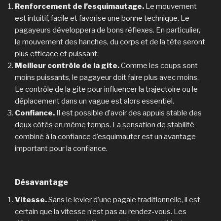
Renforcement de l’esquimautage.
Le mouvement
est intuitif, facile et favorise une bonne technique. Le
pagayeurs développera de bons réflexes. En particulier,
le mouvement des hanches, du corps et de la tête seront
plus efficace et puissant.
Meilleur contrôle de la gite.
Comme les coups sont
moins puissants, le pagayeur doit faire plus avec moins.
Le contrôle de la gite pour influencer la trajectoire ou le
déplacement dans un vague est alors essentiel.
Confiance.
Il est possible d’avoir des appuis stable des
deux côtés en même temps. La sensation de stabilité
combiné à la confiance d’esquimauter est un avantage
important pour la confiance.
Désavantage
Vitesse.
Sans le levier d’une pagaie traditionnelle, il est
certain que la vitesse n’est pas au rendez-vous. Les