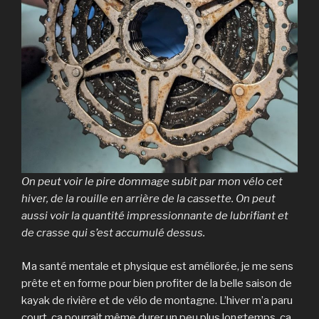
On peut voir le pire dommage subit par mon vélo cet
hiver, de la rouille en arrière de la cassette. On peut
aussi voir la quantité impressionnante de lubrifiant et
de crasse qui s’est accumulé dessus.
Ma santé mentale et physique est améliorée, je me sens
prête et en forme pour bien profiter de la belle saison de
kayak de rivière et de vélo de montagne. L’hiver m’a paru
court, ça pourrait même durer un peu plus longtemps, ça