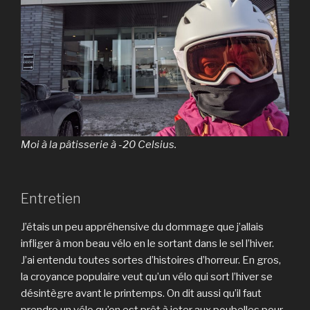
Moi à la pâtisserie à -20 Celsius.
Entretien
J’étais un peu appréhensive du dommage que j’allais
infliger à mon beau vélo en le sortant dans le sel l’hiver.
J’ai entendu toutes sortes d’histoires d’horreur. En gros,
la croyance populaire veut qu’un vélo qui sort l’hiver se
désintègre avant le printemps. On dit aussi qu’il faut