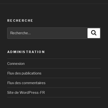
RECHERCHE
Recherche
Reche
pour
:
ADMINISTRATION
Connexion
Flux des publications
Flux des commentaires
Site de WordPress-FR