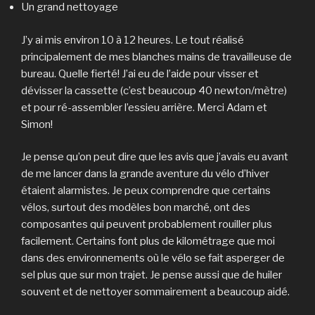
Un grand nettoyage
J’y ai mis environ 10 à 12 heures. Le tout réalisé
principalement de mes blanches mains de travailleuse de
bureau. Quelle fierté! J’ai eu de l’aide pour visser et
dévisser la cassette (c’est beaucoup 40 newton/mètre)
et pour ré-assembler l’essieu arrière. Merci Adam et
Simon!
Je pense qu’on peut dire que les avis que j’avais eu avant
de me lancer dans la grande aventure du vélo d’hiver
étaient alarmistes. Je peux comprendre que certains
vélos, surtout des modèles bon marché, ont des
composantes qui peuvent probablement rouiller plus
facilement. Certains font plus de kilométrage que moi
dans des environnements où le vélo se fait asperger de
sel plus que sur mon trajet. Je pense aussi que de huiler
souvent et de nettoyer sommairement a beaucoup aidé.