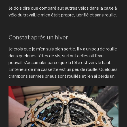
Je dois dire que comparé aux autres vélos dans la cage à
vélo du travail, le mien était propre, lubrifié et sans rouille.
Constat après un hiver
Je crois que je m’en suis bien sortie. Il y a un peu de rouille
dans quelques têtes de vis, surtout celles où l’eau
pouvait s’accumuler parce que la tête est vers le haut.
L’intérieur de ma cassette est un peu de rouillé. Quelques
crampons sur mes pneus sont rouillés et j’en ai perdu un.