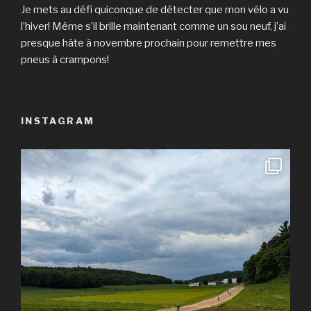
Je mets au défi quiconque de détecter que mon vélo a vu
l’hiver! Même s’il brille maintenant comme un sou neuf, j’ai
presque hâte à novembre prochain pour remettre mes
pneus à crampons!
INSTAGRAM