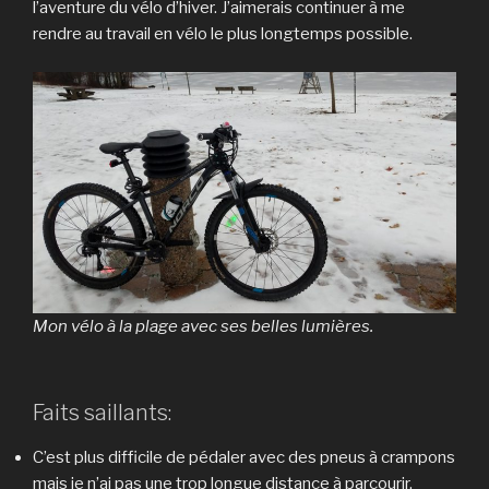
l’aventure du vélo d’hiver. J’aimerais continuer à me
rendre au travail en vélo le plus longtemps possible.
Mon vélo à la plage avec ses belles lumières.
Faits saillants:
C’est plus difficile de pédaler avec des pneus à crampons
mais je n’ai pas une trop longue distance à parcourir.