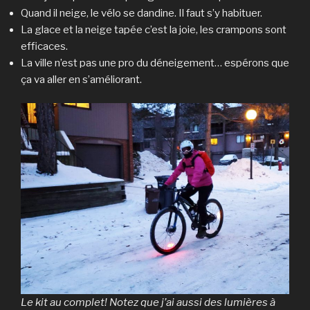
Quand il neige, le vélo se dandine. Il faut s’y habituer.
La glace et la neige tapée c’est la joie, les crampons sont
efficaces.
La ville n’est pas une pro du déneigement… espérons que
ça va aller en s’améliorant.
Le kit au complet! Notez que j’ai aussi des lumières à