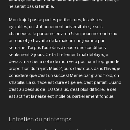
ne serait pas si terrible.
Mon trajet passe par les petites rues, les pistes
cyclables, un stationnement universitaire, je suis
chanceuse. Je parcours environ 5 km pour me rendre au
bureau et je travaille de la maison une journée par
semaine. J’ai pris l’autobus à cause des conditions
seulement 2 jours. C’était tellement mal déblayé, je
devais marcher à côté de mon vélo pour une trop grande
proportion du trajet. Mais 2 jours d’autobus dans l’hiver, je
considère que c’est un succès! Même par grand froid, on
s’habille. La surface est dure et gelée, c’est parfait. Quand
c’est au dessus de -10 Celsius, c’est plus difficile, le sel
est actif et la neige est molle ou partiellement fondue.
Entretien du printemps