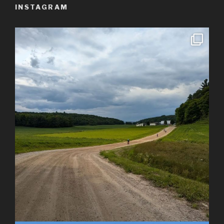
INSTAGRAM