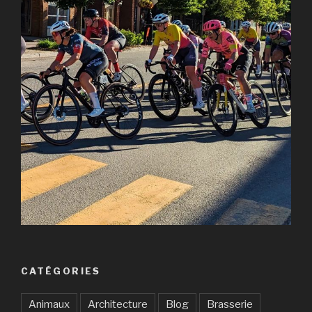
CATÉGORIES
Animaux
Architecture
Blog
Brasserie