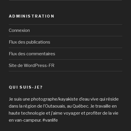
:
ADMINISTRATION
Connexion
Flux des publications
Flux des commentaires
Site de WordPress-FR
QUI SUIS-JE?
Je suis une photographe/kayakiste d’eau vive qui réside
dans la région de l’Outaouais, au Québec. Je travaille en
haute technologie et j’aime voyager et profiter de la vie
en van-campeur. #vanlife