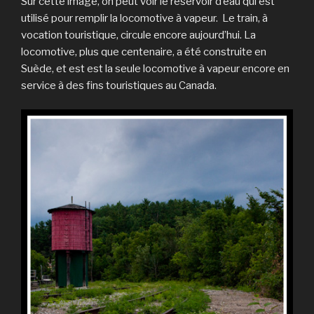
Sur cette image, on peut voir le réservoir d’eau qui est
utilisé pour remplir la locomotive à vapeur. Le train, à
vocation touristique, circule encore aujourd’hui. La
locomotive, plus que centenaire, a été construite en
Suède, et est est la seule locomotive à vapeur encore en
service à des fins touristiques au Canada.