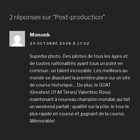
2 réponses sur “Post-production”
Mononk
29 OCTOBRE 2008 À 17:52
Superbe photo. Des pilotes de tous les âges et
de toutes nationalités ayant tous un point en
commun : un talent incroyable. Les meilleurs au
monde se disputant la première place sur un site
de course historique… De plus, le GOAT
(Greatest Of All Times) Valentino Rossi,
maintenant à nouveau champion mondial, qui fait
un weekend parfait : qualifié sur la pôle, le tour le
plus rapide en course et gagnant de la course.
Mémorable!