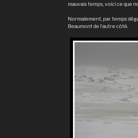
mauvais temps, voici ce que no
Normalement, par temps dégagé,
Beaumont de l’autre côté.