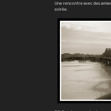
Une rencontre avec des amies 
soirée.