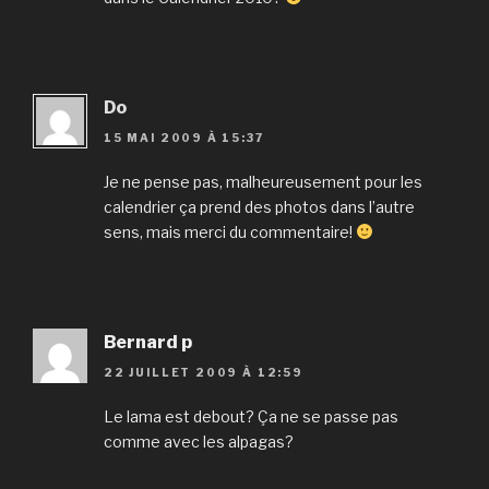
Do
15 MAI 2009 À 15:37
Je ne pense pas, malheureusement pour les
calendrier ça prend des photos dans l’autre
sens, mais merci du commentaire!
Bernard p
22 JUILLET 2009 À 12:59
Le lama est debout? Ça ne se passe pas
comme avec les alpagas?