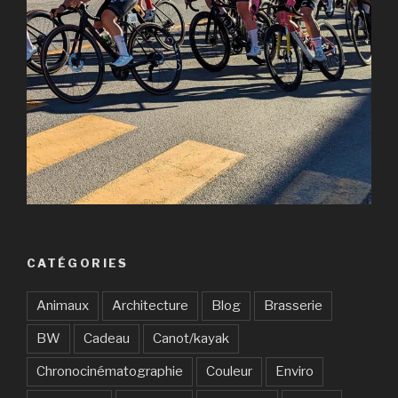
CATÉGORIES
Animaux
Architecture
Blog
Brasserie
BW
Cadeau
Canot/kayak
Chronocinématographie
Couleur
Enviro