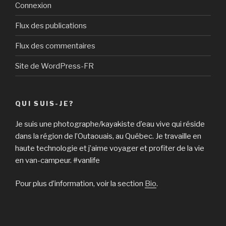
Connexion
Flux des publications
Flux des commentaires
Site de WordPress-FR
QUI SUIS-JE?
Je suis une photographe/kayakiste d’eau vive qui réside
dans la région de l’Outaouais, au Québec. Je travaille en
haute technologie et j’aime voyager et profiter de la vie
en van-campeur. #vanlife
Pour plus d’information, voir la section
Bio
.