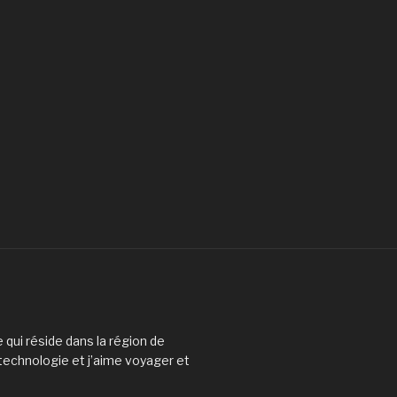
 qui réside dans la région de
 technologie et j’aime voyager et