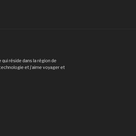
 qui réside dans la région de
 technologie et j’aime voyager et