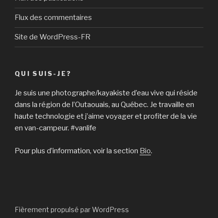
Flux des commentaires
Site de WordPress-FR
QUI SUIS-JE?
Je suis une photographe/kayakiste d’eau vive qui réside
dans la région de l’Outaouais, au Québec. Je travaille en
haute technologie et j’aime voyager et profiter de la vie
en van-campeur. #vanlife
Pour plus d’information, voir la section
Bio
.
Fièrement propulsé par WordPress