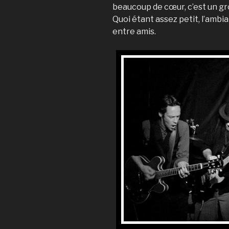
beaucoup de cœur, c’est un gr
Quoi étant assez petit, l’ambia
entre amis.