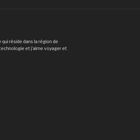
 qui réside dans la région de
 technologie et j’aime voyager et