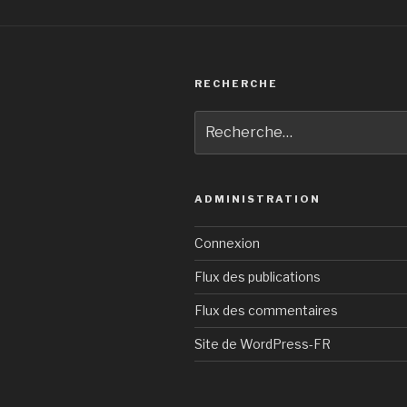
RECHERCHE
Recherche
pour
:
ADMINISTRATION
Connexion
Flux des publications
Flux des commentaires
Site de WordPress-FR